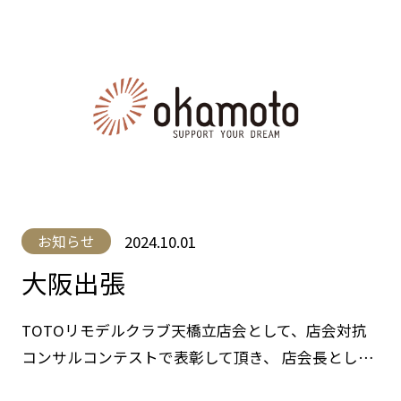
2024.10.01
お知らせ
大阪出張
TOTOリモデルクラブ天橋立店会として、店会対抗
コンサルコンテストで表彰して頂き、 店会長とし…