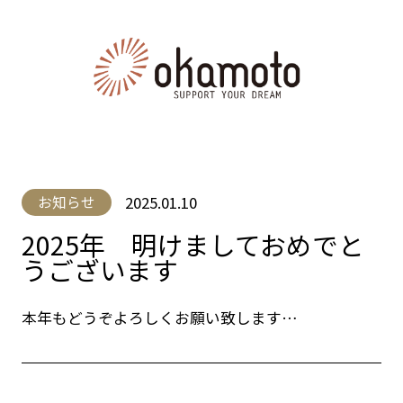
2025.01.10
お知らせ
2025年 明けましておめでと
うございます
本年もどうぞよろしくお願い致します…