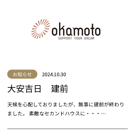
2024.10.30
お知らせ
大安吉日 建前
天候を心配しておりましたが、無事に建前が終わり
ました。 素敵なセカンドハウスに・・・…