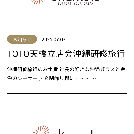
2025.07.03
お知らせ
TOTO天橋立店会沖縄研修旅行
沖縄研修旅行のお土産 社長の好きな沖縄ガラスと金
色のシーサー♪ 玄関飾り棚に・・・ …