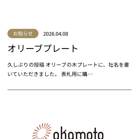
2026.04.08
お知らせ
オリーブプレート
久しぶりの投稿 オリーブの木プレートに、社名を書
いていただきました。 表札用に購…