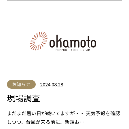
2024.08.28
お知らせ
現場調査
まだまだ暑い日が続いてますが・・ 天気予報を確認
しつつ、台風が来る前に、新規お…