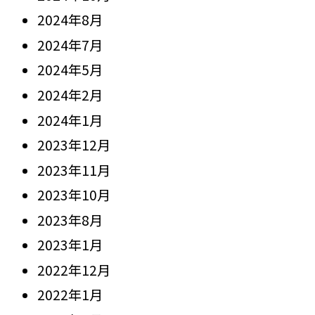
2024年8月
2024年7月
2024年5月
2024年2月
2024年1月
2023年12月
2023年11月
2023年10月
2023年8月
2023年1月
2022年12月
2022年1月