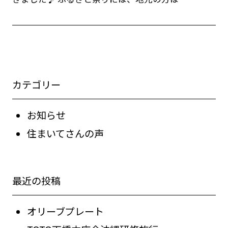
カテゴリー
お知らせ
住まいてさんの声
最近の投稿
オリーブプレート