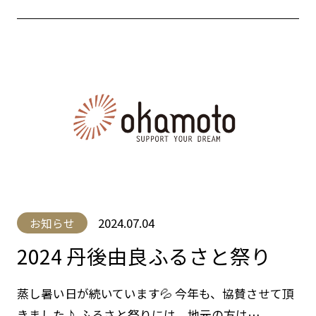
2024.07.04
お知らせ
2024 丹後由良ふるさと祭り
蒸し暑い日が続いています💦 今年も、協賛させて頂
きました♪ ふるさと祭りには、地元の方は…