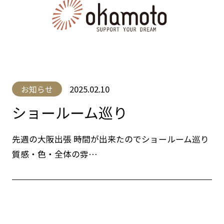
2025.02.10
お知らせ
ショールーム巡り
先週の大阪出張 時間が出来たのでショールーム巡り
質感・色・全体の雰…