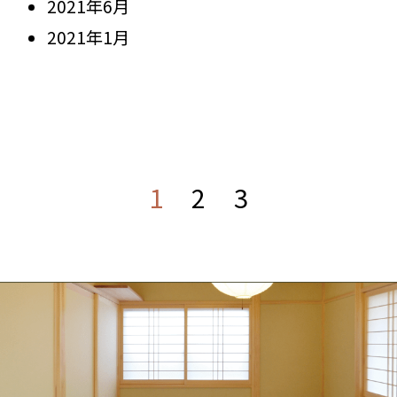
2021年6月
2021年1月
1
2
3