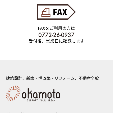
FAXをご利用の方は
受付後、営業日に確認します
建築設計、新築・増改築・リフォーム、不動産全般