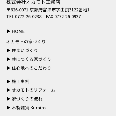
株式会社オカモト工務店
〒626-0071 京都府宮津市字由良3122番地1
TEL 0772-26-0238 FAX 0772-26-0937
HOME
オカモトの家づくり
住まいづくり
共につくる家づくり
住心地へのこだわり
施工事例
オカモトのリフォーム
家づくりの流れ
木製雑貨 Kurairo