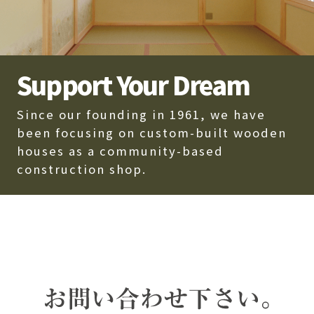
Support Your Dream
Since our founding in 1961, we have
been focusing on custom-built wooden
houses as a community-based
construction shop.