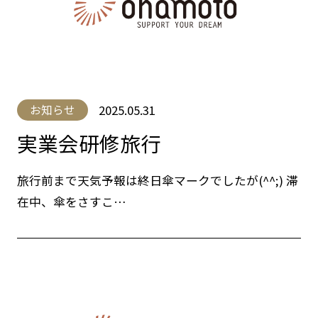
2025.05.31
お知らせ
実業会研修旅行
旅行前まで天気予報は終日傘マークでしたが(^^;) 滞
在中、傘をさすこ…