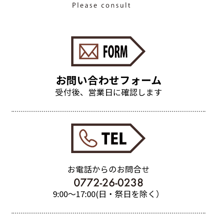
お問い合わせフォーム
受付後、営業日に確認します
お電話からのお問合せ
9:00〜17:00(日・祭日を除く）