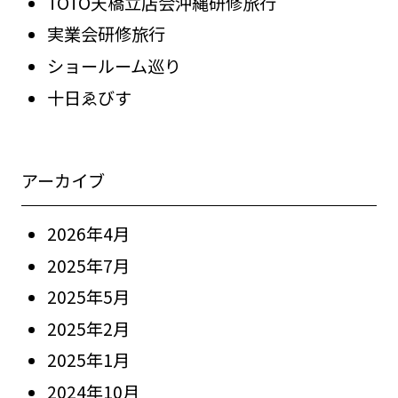
TOTO天橋立店会沖縄研修旅行
実業会研修旅行
ショールーム巡り
十日ゑびす
アーカイブ
2026年4月
2025年7月
2025年5月
2025年2月
2025年1月
2024年10月