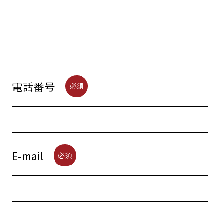
電話番号
必須
E-mail
必須