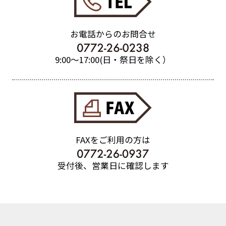
目的に変更があった場合には、当社WEB
サイトにて最新の情報を公開いたします。
お電話からのお問合せ
9:00〜17:00(日・祭日を除く）
FAXをご利用の方は
受付後、営業日に確認します