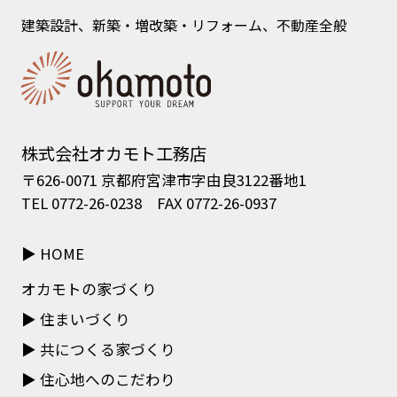
建築設計、新築・増改築・リフォーム、不動産全般
株式会社オカモト工務店
〒626-0071 京都府宮津市字由良3122番地1
TEL 0772-26-0238 FAX 0772-26-0937
HOME
オカモトの家づくり
住まいづくり
共につくる家づくり
住心地へのこだわり