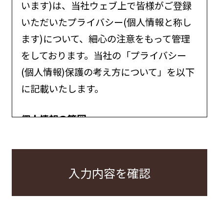
います)は、当社ウェブ上で皆様がご登録
いただいたプライバシー(個人情報と称し
ます)について、細心の注意をもって管理
をしております。当社の「プライバシー
(個人情報)保護の考え方について」を以下
に記載いたします。
個人情報の範囲
当社における個別情報とは、お客様から提
供いただいた住所、氏名、電話番号、メー
入力内容を確認
ルアドレスなど、お客様を識別できる情
報、あるいはお客様固有の情報を指しま
す。