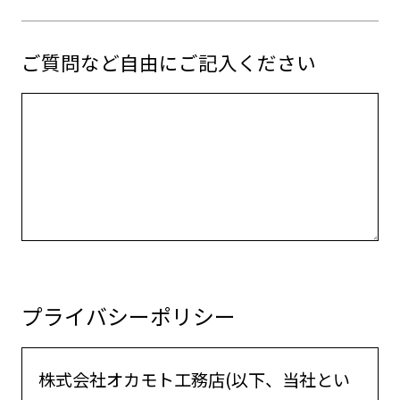
ご質問など自由にご記入ください
プライバシーポリシー
株式会社オカモト工務店(以下、当社とい