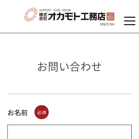
お問い合わせ
お名前
必須