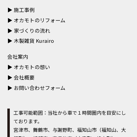
施工事例
オカモトのリフォーム
家づくりの流れ
木製雑貨 Kurairo
会社案内
オカモトの想い
会社概要
お問い合わせフォーム
工事可能範囲：当社から車で１時間圏内を目安にし
ております。
宮津市、舞鶴市、与謝野町、福知山市（福知山、大