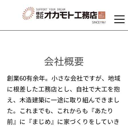
会社概要
創業60有余年。小さな会社ですが、地域
に根差した工務店とし、自社で大工を抱
え、木造建築に一途に取り組んできまし
た。これまでも、これからも『あたり
前』に『まじめ』に家づくりをしていき