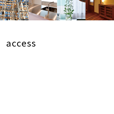
access