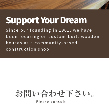
Support Your Dream
Since our founding in 1961, we have
been focusing on custom-built wooden
houses as a community-based
construction shop.