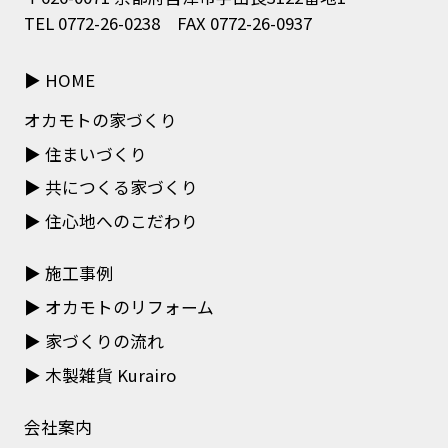
TEL 0772-26-0238 FAX 0772-26-0937
HOME
オカモトの家づくり
住まいづくり
共につくる家づくり
住心地へのこだわり
施工事例
オカモトのリフォーム
家づくりの流れ
木製雑貨 Kurairo
会社案内