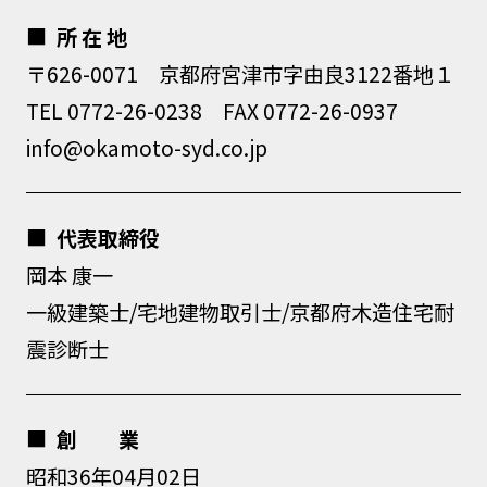
所 在 地
〒626-0071 京都府宮津市字由良3122番地１
TEL 0772-26-0238 FAX 0772-26-0937
info@okamoto-syd.co.jp
代表取締役
岡本 康一
一級建築士/宅地建物取引士/京都府木造住宅耐
震診断士
創 業
昭和36年04月02日