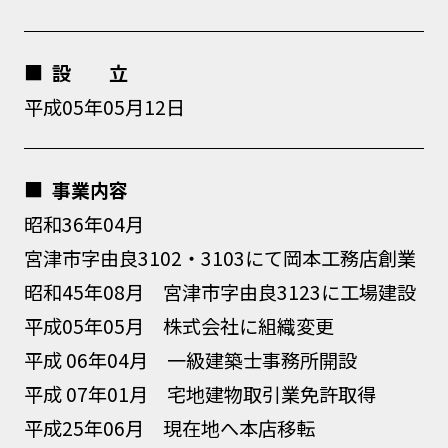
設 立
平成05年05月12日
事業内容
昭和36年04月
宮津市字由良3102・3103にて岡本工務店創業
昭和45年08月 宮津市字由良3123に工場建設
平成05年05月 株式会社に組織変更
平成 06年04月 一級建築士事務所開設
平成 07年01月 宅地建物取引業免許取得
平成25年06月 現在地へ本店移転