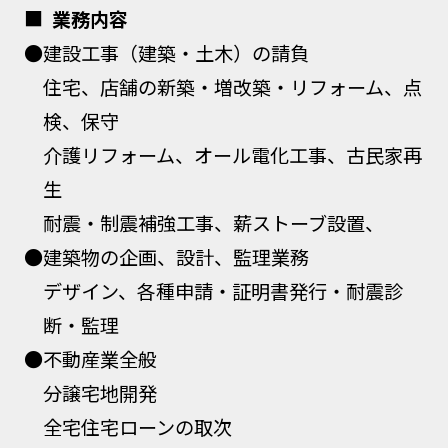
業務内容
●建設工事（建築・土木）の請負
住宅、店舗の新築・増改築・リフォーム、点
検、保守
介護リフォーム、オール電化工事、古民家再
生
耐震・制震補強工事、薪ストーブ設置、
●建築物の企画、設計、監理業務
デザイン、各種申請・証明書発行・耐震診
断・監理
●不動産業全般
分譲宅地開発
全宅住宅ローンの取次