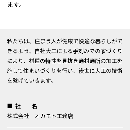
ます。
私たちは、住まう人が健康で快適な暮らしがで
きるよう、自社大工による手刻みでの家づくり
により、材種の特性を見抜き適材適所の加工を
施して住まいづくりを行い、後世に大工の技術
を繋げていきます。
社 名
株式会社 オカモト工務店