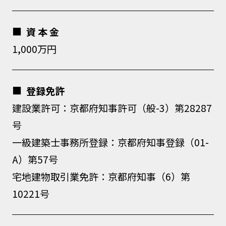
資 本 金
1,000万円
登録免許
建設業許可：京都府知事許可（般-3）第28287
号
一級建築士事務所登録：京都府知事登録（01-
A）第57号
宅地建物取引業免許：京都府知事（6）第
10221号