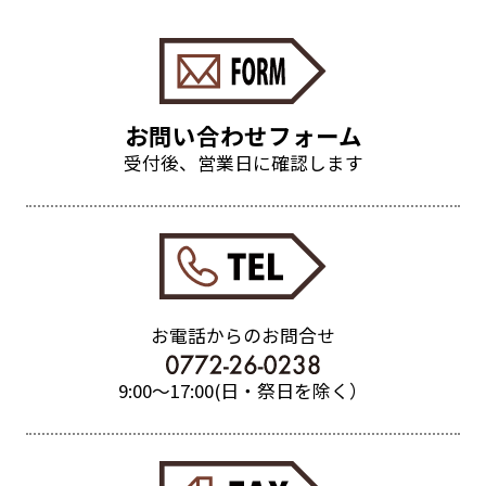
お問い合わせフォーム
受付後、営業日に確認します
お電話からのお問合せ
9:00〜17:00(日・祭日を除く）