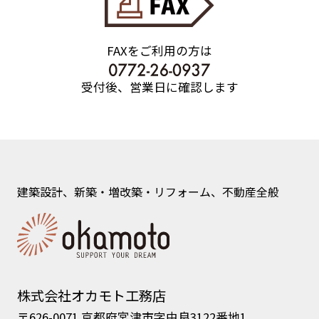
FAXをご利用の方は
受付後、営業日に確認します
建築設計、新築・増改築・リフォーム、不動産全般
株式会社オカモト工務店
〒626-0071 京都府宮津市字由良3122番地1