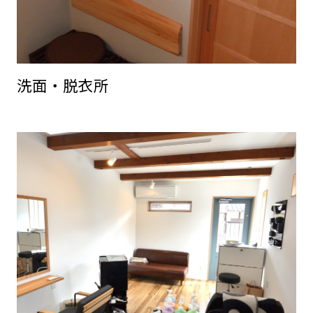
洗面・脱衣所