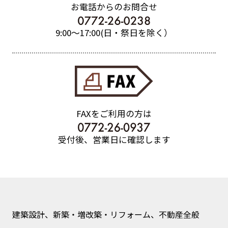
お電話からのお問合せ
9:00〜17:00(日・祭日を除く）
FAXをご利用の方は
受付後、営業日に確認します
建築設計、新築・増改築・リフォーム、不動産全般