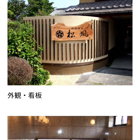
外観・看板