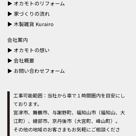
オカモトのリフォーム
家づくりの流れ
木製雑貨 Kurairo
会社案内
オカモトの想い
会社概要
お問い合わせフォーム
工事可能範囲：当社から車で１時間圏内を目安にし
ております。
宮津市、舞鶴市、与謝野町、福知山市（福知山、大
江町）、綾部市、京丹後市（大宮町、峰山町）。
その他の地域のお客さまもお気軽にご相談くださ