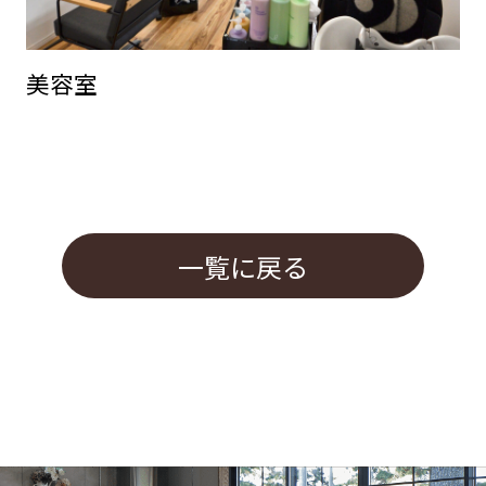
美容室
一覧に戻る