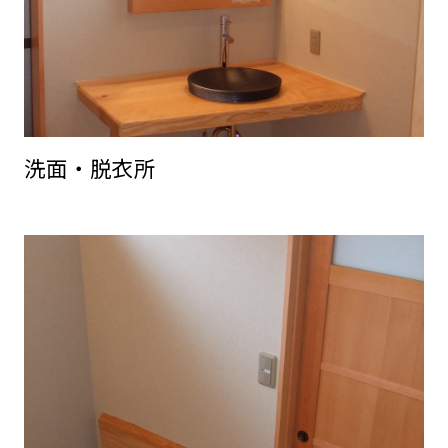
洗面・脱衣所