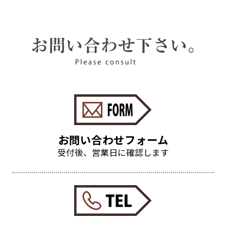
お問い合わせフォーム
受付後、営業日に確認します