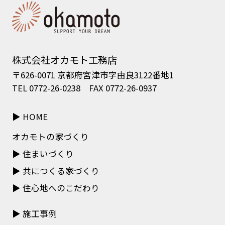
株式会社オカモト工務店
〒626-0071 京都府宮津市字由良3122番地1
TEL 0772-26-0238 FAX 0772-26-0937
HOME
オカモトの家づくり
住まいづくり
共につくる家づくり
住心地へのこだわり
施工事例