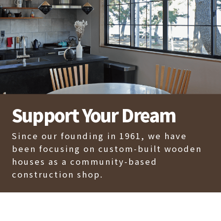
Support Your Dream
Since our founding in 1961, we have
been focusing on custom-built wooden
houses as a community-based
construction shop.