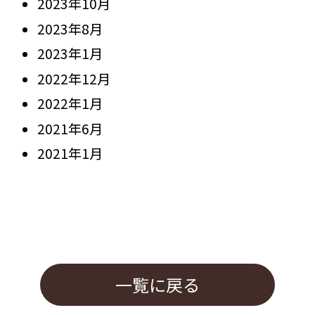
2023年10月
2023年8月
2023年1月
2022年12月
2022年1月
2021年6月
2021年1月
一覧に戻る