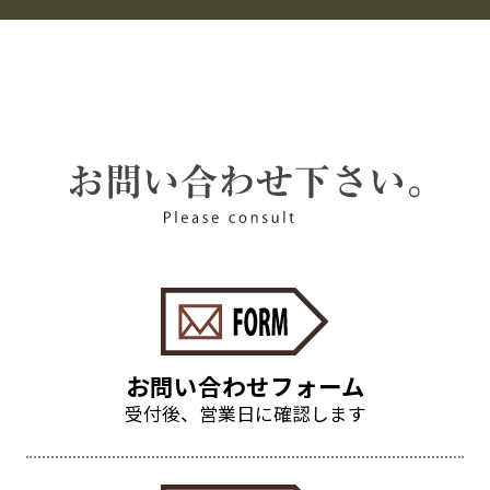
お問い合わせフォーム
受付後、営業日に確認します