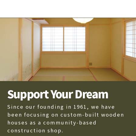
Support Your Dream
Since our founding in 1961, we have
been focusing on custom-built wooden
houses as a community-based
construction shop.