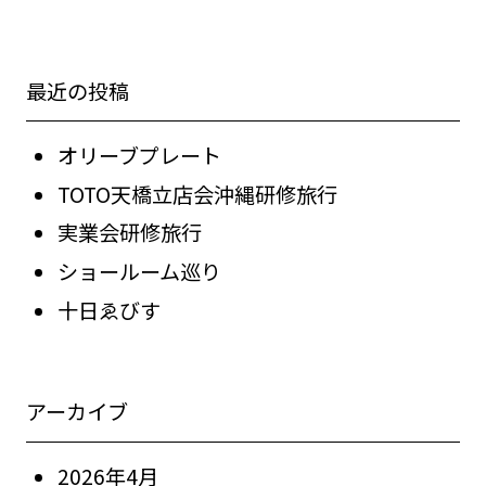
最近の投稿
オリーブプレート
TOTO天橋立店会沖縄研修旅行
実業会研修旅行
ショールーム巡り
十日ゑびす
アーカイブ
2026年4月