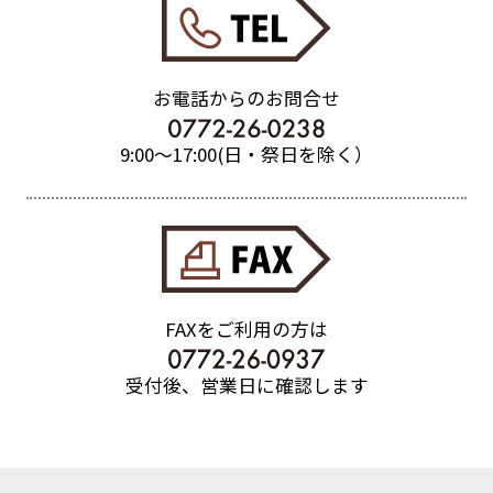
お電話からのお問合せ
9:00〜17:00(日・祭日を除く）
FAXをご利用の方は
受付後、営業日に確認します