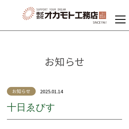
お知らせ
2025.01.14
お知らせ
十日ゑびす