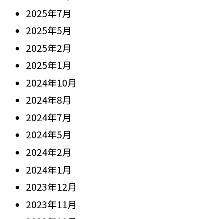
2025年7月
2025年5月
2025年2月
2025年1月
2024年10月
2024年8月
2024年7月
2024年5月
2024年2月
2024年1月
2023年12月
2023年11月