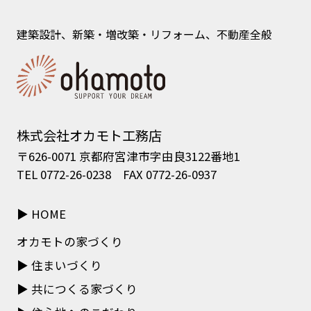
建築設計、新築・増改築・リフォーム、不動産全般
株式会社オカモト工務店
〒626-0071 京都府宮津市字由良3122番地1
TEL 0772-26-0238 FAX 0772-26-0937
HOME
オカモトの家づくり
住まいづくり
共につくる家づくり